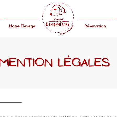
Notre Élevage
Nouvelle
Réservation