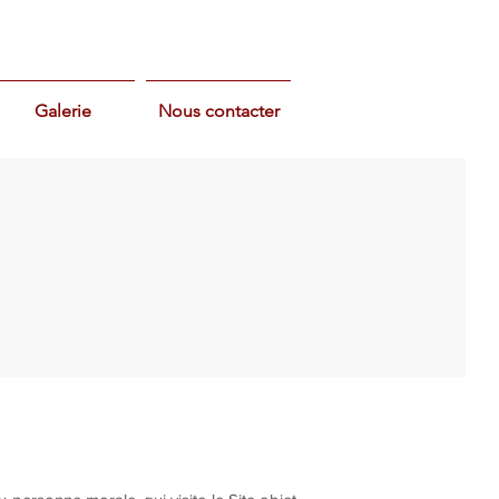
Galerie
Nous contacter