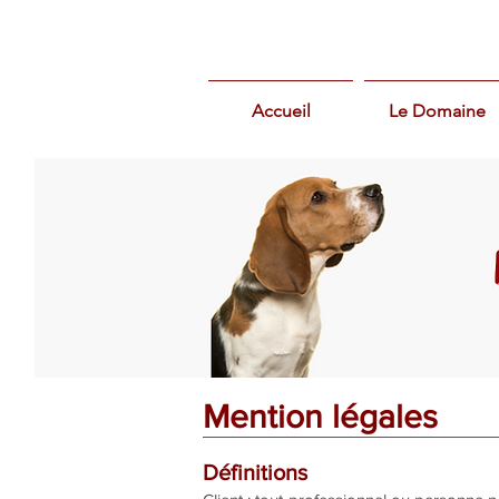
Accueil
Le Domaine
Mention légales
Définitions