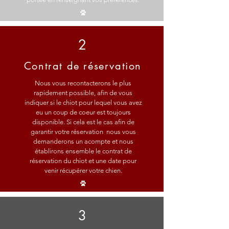
2
Contrat de réservation
Nous vous recontacterons le plus
rapidement possible, afin de vous
indiquer si le chiot pour lequel vous avez
eu un coup de coeur est toujours
disponible. Si cela est le cas afin de
garantir votre réservation nous vous
demanderons un acompte et nous
établirons ensemble le contrat de
réservation du chiot et une date pour
venir récupérer votre chien.
3