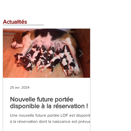
Actualités
25 avr. 2024
Nouvelle future portée
disponible à la réservation !
Une nouvelle future portée LOF est disponible
à la réservation dont la naissance est prévue
pour fin mai 2024 . N'hésitez pas à nous...