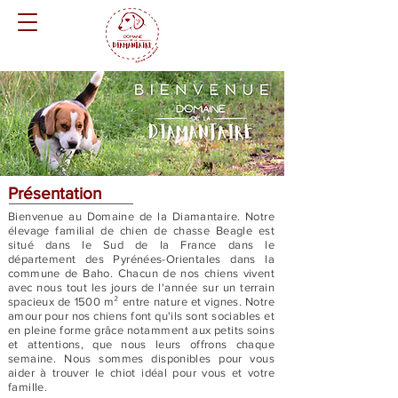
Présentation
Bienvenue au Domaine de la Diamantaire. Notre
élevage familial de chien de chasse Beagle est
situé dans le Sud de la France dans le
département des Pyrénées-Orientales dans la
commune de Baho. Chacun de nos chiens vivent
avec nous tout les jours de
l'année
sur un terrain
spacieux de 1500 m²
entre nature et vignes. Notre
amour pour nos chiens font qu'ils sont sociables et
en pleine forme grâce
notamment
aux petits soins
et attentions, que nous leurs offrons chaque
semaine.
Nous sommes disponibles pour vous
aider à trouver le chiot idéal pour vous et votre
famille.